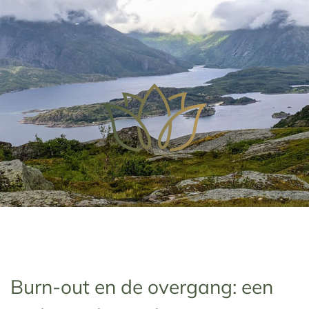
Burn-out en de overgang: een