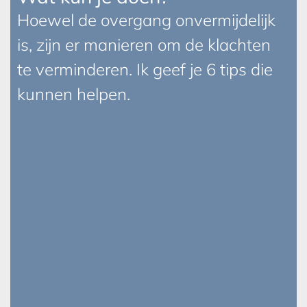
Hoewel de overgang onvermijdelijk
is, zijn er manieren om de klachten
te verminderen. Ik geef je 6 tips die
kunnen helpen.