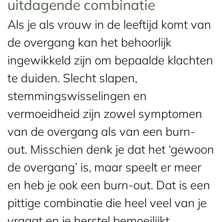
uitdagende combinatie
Als je als vrouw in de leeftijd komt van
de overgang kan het behoorlijk
ingewikkeld zijn om bepaalde klachten
te duiden. Slecht slapen,
stemmingswisselingen en
vermoeidheid zijn zowel symptomen
van de overgang als van een burn-
out. Misschien denk je dat het ‘gewoon
de overgang’ is, maar speelt er meer
en heb je ook een burn-out. Dat is een
pittige combinatie die heel veel van je
vraagt en je herstel bemoeilijkt.