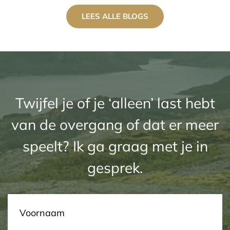
LEES ALLE BLOGS
Twijfel je of je ‘alleen’ last hebt
van de overgang of dat er meer
speelt? Ik ga graag met je in
gesprek.