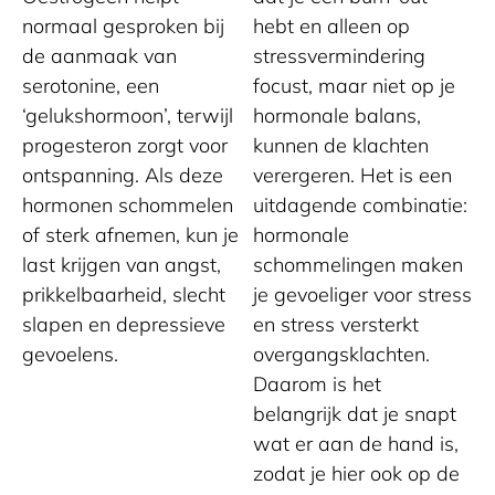
normaal gesproken bij
hebt en alleen op
de aanmaak van
stressvermindering
serotonine, een
focust, maar niet op je
‘gelukshormoon’, terwijl
hormonale balans,
progesteron zorgt voor
kunnen de klachten
ontspanning. Als deze
verergeren. Het is een
hormonen schommelen
uitdagende combinatie:
of sterk afnemen, kun je
hormonale
last krijgen van angst,
schommelingen maken
prikkelbaarheid, slecht
je gevoeliger voor stress
slapen en depressieve
en stress versterkt
gevoelens.
overgangsklachten.
Daarom is het
belangrijk dat je snapt
wat er aan de hand is,
zodat je hier ook op de