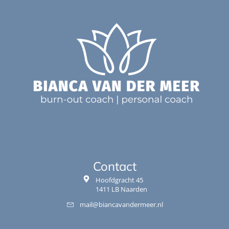
Contact
Hoofdgracht 45
1411 LB Naarden
mail@biancavandermeer.nl