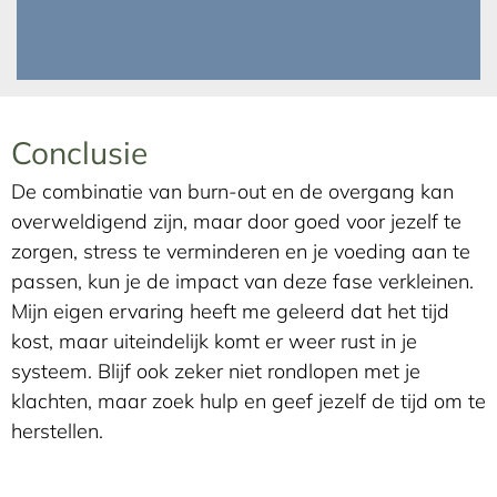
Conclusie
De combinatie van burn-out en de overgang kan
overweldigend zijn, maar door goed voor jezelf te
zorgen, stress te verminderen en je voeding aan te
passen, kun je de impact van deze fase verkleinen.
Mijn eigen ervaring heeft me geleerd dat het tijd
kost, maar uiteindelijk komt er weer rust in je
systeem. Blijf ook zeker niet rondlopen met je
klachten, maar zoek hulp en geef jezelf de tijd om te
herstellen.