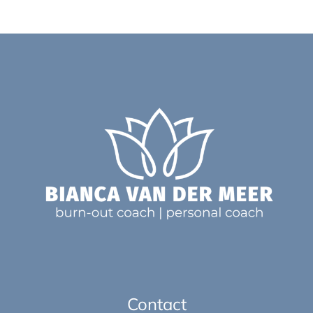
Contact