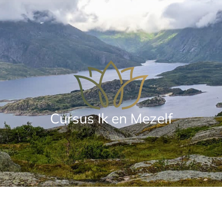
Cursus Ik en Mezelf