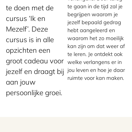
te gaan in de tijd zal je
te doen met de
begrijpen waarom je
cursus ‘Ik en
jezelf bepaald gedrag
Mezelf’. Deze
hebt aangeleerd en
waarom het zo moeilijk
cursus is in alle
kan zijn om dat weer af
opzichten een
te leren. Je ontdekt ook
groot cadeau voor
welke verlangens er in
jou leven en hoe je daar
jezelf en draagt bij
ruimte voor kan maken.
aan jouw
persoonlijke groei.