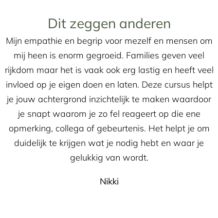
Dit zeggen anderen
Mijn empathie en begrip voor mezelf en mensen om
mij heen is enorm gegroeid. Families geven veel
rijkdom maar het is vaak ook erg lastig en heeft veel
invloed op je eigen doen en laten. Deze cursus helpt
je jouw achtergrond inzichtelijk te maken waardoor
je snapt waarom je zo fel reageert op die ene
opmerking, collega of gebeurtenis. Het helpt je om
duidelijk te krijgen wat je nodig hebt en waar je
gelukkig van wordt.
Nikki