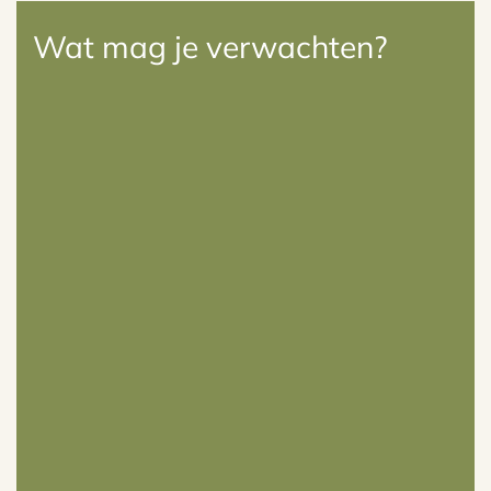
Wat mag je verwachten?